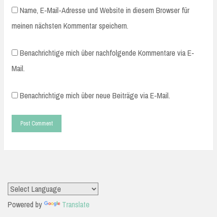
Name, E-Mail-Adresse und Website in diesem Browser für
meinen nächsten Kommentar speichern.
Benachrichtige mich über nachfolgende Kommentare via E-
Mail.
Benachrichtige mich über neue Beiträge via E-Mail.
Powered by
Translate