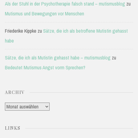
Als der Stuhl in der Psychotherapie falsch stand – mutismusblog
zu
Mutismus und Bewegungen vor Menschen
Friederike Kippke
zu
Sätze, die ich als betroffene Mutistin gehasst
habe
Sätze, die ich als Mutistin gehasst habe – mutismusblog
zu
Bedeutet Mutismus Angst vorm Sprechen?
ARCHIV
Archiv
LINKS