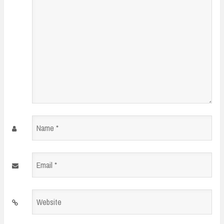
Name
*
Email
*
Website