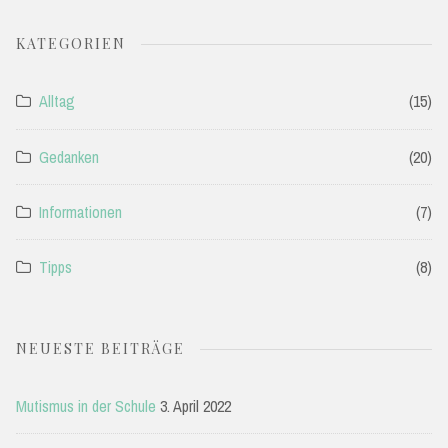
KATEGORIEN
Alltag
(15)
Gedanken
(20)
Informationen
(7)
Tipps
(8)
NEUESTE BEITRÄGE
Mutismus in der Schule
3. April 2022