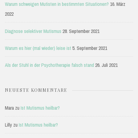
Warum schweigen Mutisten in bestimmten Situationen?
16. März
2022
Diagnose selektiver Mutismus
28. September 2021
Warum es hier (mal wieder) leise ist
5. September 2021
Als der Stuhl in der Psychotherapie falsch stand
26. Juli 2021
NEUESTE KOMMENTARE
Mara
zu
Ist Mutismus heilbar?
Lilly
zu
Ist Mutismus heilbar?