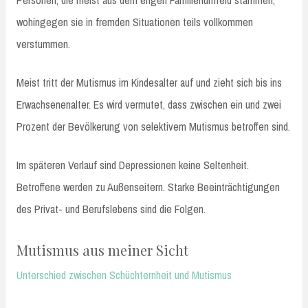
wohingegen sie in fremden Situationen teils vollkommen
verstummen.
Meist tritt der Mutismus im Kindesalter auf und zieht sich bis ins
Erwachsenenalter. Es wird vermutet, dass zwischen ein und zwei
Prozent der Bevölkerung von selektivem Mutismus betroffen sind.
Im späteren Verlauf sind Depressionen keine Seltenheit.
Betroffene werden zu Außenseitern. Starke Beeinträchtigungen
des Privat- und Berufslebens sind die Folgen.
Mutismus aus meiner Sicht
Unterschied zwischen Schüchternheit und Mutismus