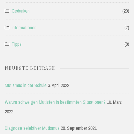
Gedanken
(20)
Informationen
(7)
Tipps
(8)
NEUESTE BEITRÄGE
Mutismus in der Schule
3. April 2022
Warum schweigen Mutisten in bestimmten Situationen?
16. März
2022
Diagnose selektiver Mutismus
28. September 2021