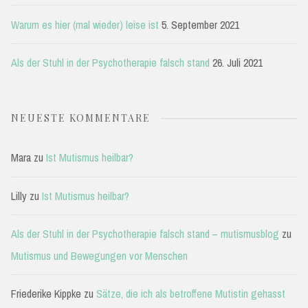
Warum es hier (mal wieder) leise ist
5. September 2021
Als der Stuhl in der Psychotherapie falsch stand
26. Juli 2021
NEUESTE KOMMENTARE
Mara
zu
Ist Mutismus heilbar?
Lilly
zu
Ist Mutismus heilbar?
Als der Stuhl in der Psychotherapie falsch stand – mutismusblog
zu
Mutismus und Bewegungen vor Menschen
Friederike Kippke
zu
Sätze, die ich als betroffene Mutistin gehasst