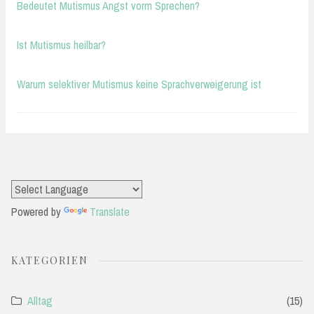
Bedeutet Mutismus Angst vorm Sprechen?
Ist Mutismus heilbar?
Warum selektiver Mutismus keine Sprachverweigerung ist
Powered by
Translate
KATEGORIEN
Alltag
(15)