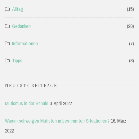
Alltag
(15)
Gedanken
(20)
Informationen
(7)
Tipps
(8)
NEUESTE BEITRÄGE
Mutismus in der Schule
3. April 2022
Warum schweigen Mutisten in bestimmten Situationen?
16. März
2022