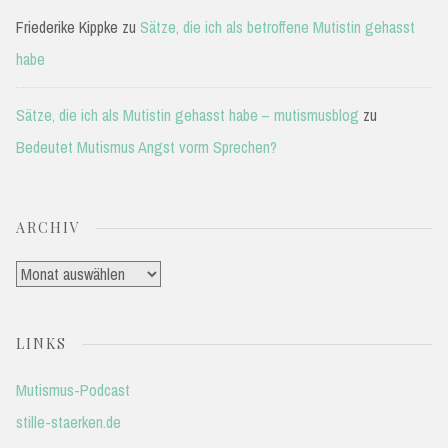
Friederike Kippke
zu
Sätze, die ich als betroffene Mutistin gehasst
habe
Sätze, die ich als Mutistin gehasst habe – mutismusblog
zu
Bedeutet Mutismus Angst vorm Sprechen?
ARCHIV
Archiv
LINKS
Mutismus-Podcast
stille-staerken.de