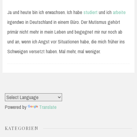
Ja und heute bin ich erwachsen. Ich habe
studiert
und ich
arbeite
irgendwo in Deutschland in einem Büro. Der Mutismus gehört
primär nicht mehr in mein Leben und begegnet mir nur noch ab
und an, wenn ich Angst vor Situationen habe, die mich früher ins
Schweigen versetzt haben. Mal mehr, mal weniger.
Powered by
Translate
KATEGORIEN