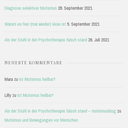
Diagnose selektiver Mutismus
28. September 2021
Warum es hier (mal wieder) leise ist
5. September 2021
Als der Stuhl in der Psychotherapie falsch stand
26. Juli 2021
NEUESTE KOMMENTARE
Mara
zu
Ist Mutismus heilbar?
Lilly
zu
Ist Mutismus heilbar?
Als der Stuhl in der Psychotherapie falsch stand – mutismusblog
zu
Mutismus und Bewegungen vor Menschen