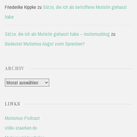
Friederike Kippke
zu
Sätze, die ich als betroffene Mutistin gehasst
habe
Sätze, die ich als Mutistin gehasst habe – mutismusblog
zu
Bedeutet Mutismus Angst vorm Sprechen?
ARCHIV
Archiv
LINKS
Mutismus-Podcast
stille-staerken.de