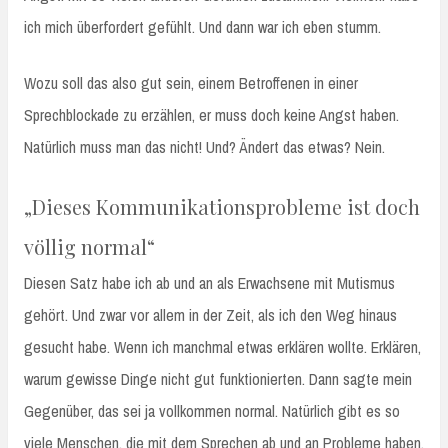
ich mich überfordert gefühlt. Und dann war ich eben stumm.
Wozu soll das also gut sein, einem Betroffenen in einer
Sprechblockade zu erzählen, er muss doch keine Angst haben.
Natürlich muss man das nicht! Und? Ändert das etwas? Nein.
„Dieses Kommunikationsprobleme ist doch
völlig normal“
Diesen Satz habe ich ab und an als Erwachsene mit Mutismus
gehört. Und zwar vor allem in der Zeit, als ich den Weg hinaus
gesucht habe. Wenn ich manchmal etwas erklären wollte. Erklären,
warum gewisse Dinge nicht gut funktionierten. Dann sagte mein
Gegenüber, das sei ja vollkommen normal. Natürlich gibt es so
viele Menschen, die mit dem Sprechen ab und an Probleme haben.