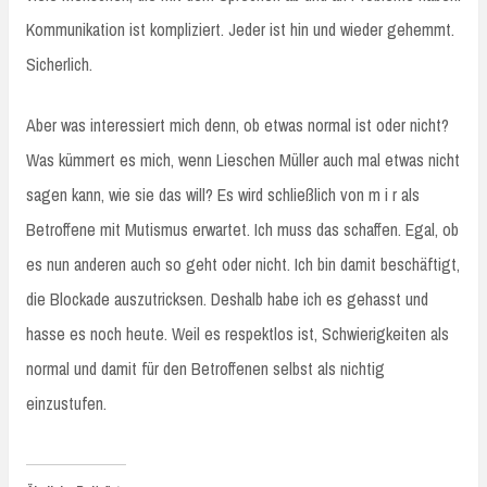
Kommunikation ist kompliziert. Jeder ist hin und wieder gehemmt.
Sicherlich.
Aber was interessiert mich denn, ob etwas normal ist oder nicht?
Was kümmert es mich, wenn Lieschen Müller auch mal etwas nicht
sagen kann, wie sie das will? Es wird schließlich von m i r als
Betroffene mit Mutismus erwartet. Ich muss das schaffen. Egal, ob
es nun anderen auch so geht oder nicht. Ich bin damit beschäftigt,
die Blockade auszutricksen. Deshalb habe ich es gehasst und
hasse es noch heute. Weil es respektlos ist, Schwierigkeiten als
normal und damit für den Betroffenen selbst als nichtig
einzustufen.