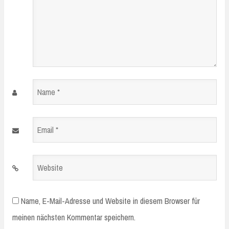
Name
*
Email
*
Website
Name, E-Mail-Adresse und Website in diesem Browser für
meinen nächsten Kommentar speichern.