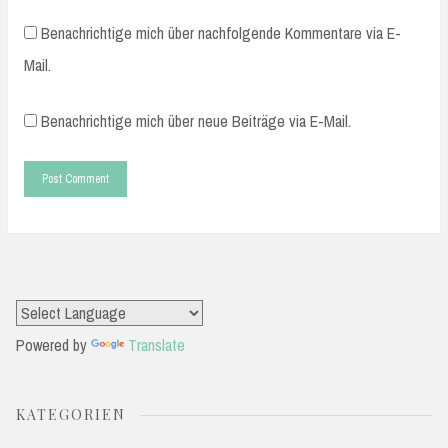
Benachrichtige mich über nachfolgende Kommentare via E-
Mail.
Benachrichtige mich über neue Beiträge via E-Mail.
Powered by
Translate
KATEGORIEN