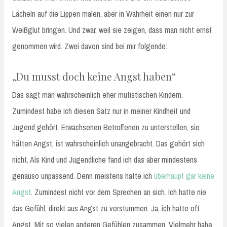
Lächeln auf die Lippen malen, aber in Wahrheit einen nur zur
Weißglut bringen. Und zwar, weil sie zeigen, dass man nicht ernst
genommen wird. Zwei davon sind bei mir folgende:
„Du musst doch keine Angst haben“
Das sagt man wahrscheinlich eher mutistischen Kindern.
Zumindest habe ich diesen Satz nur in meiner Kindheit und
Jugend gehört. Erwachsenen Betroffenen zu unterstellen, sie
hätten Angst, ist wahrscheinlich unangebracht. Das gehört sich
nicht. Als Kind und Jugendliche fand ich das aber mindestens
genauso unpassend. Denn meistens hatte ich
überhaupt gar keine
Angst
. Zumindest nicht vor dem Sprechen an sich. Ich hatte nie
das Gefühl, direkt aus Angst zu verstummen. Ja, ich hatte oft
Angst. Mit so vielen anderen Gefühlen zusammen. Vielmehr habe