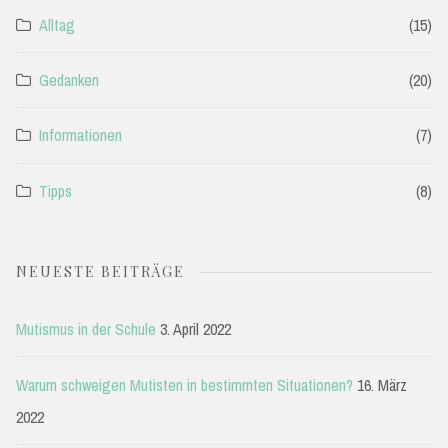
Alltag
(15)
Gedanken
(20)
Informationen
(7)
Tipps
(8)
NEUESTE BEITRÄGE
Mutismus in der Schule
3. April 2022
Warum schweigen Mutisten in bestimmten Situationen?
16. März
2022