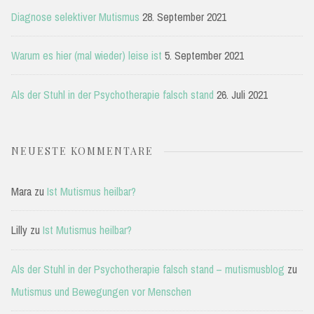
Diagnose selektiver Mutismus
28. September 2021
Warum es hier (mal wieder) leise ist
5. September 2021
Als der Stuhl in der Psychotherapie falsch stand
26. Juli 2021
NEUESTE KOMMENTARE
Mara
zu
Ist Mutismus heilbar?
Lilly
zu
Ist Mutismus heilbar?
Als der Stuhl in der Psychotherapie falsch stand – mutismusblog
zu
Mutismus und Bewegungen vor Menschen