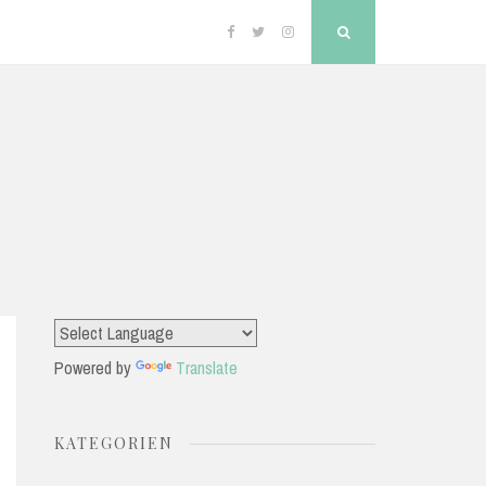
Facebook
Twitter
Instagram
Search
Powered by
Translate
KATEGORIEN