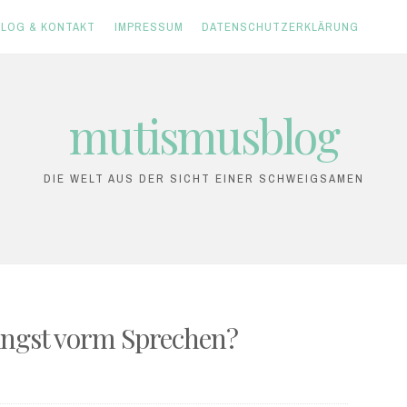
LOG & KONTAKT
IMPRESSUM
DATENSCHUTZ­ERKLÄRUNG
mutismusblog
DIE WELT AUS DER SICHT EINER SCHWEIGSAMEN
ngst vorm Sprechen?