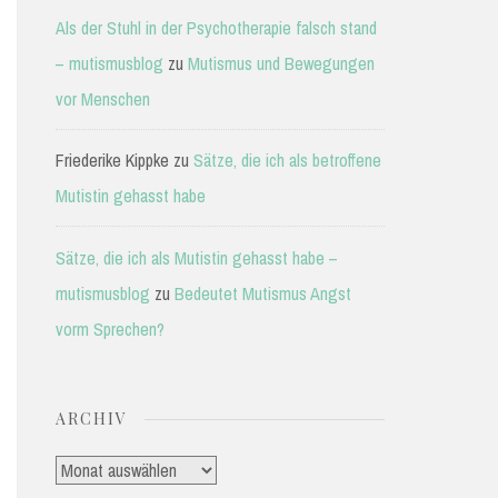
Als der Stuhl in der Psychotherapie falsch stand
– mutismusblog
zu
Mutismus und Bewegungen
vor Menschen
Friederike Kippke
zu
Sätze, die ich als betroffene
Mutistin gehasst habe
Sätze, die ich als Mutistin gehasst habe –
mutismusblog
zu
Bedeutet Mutismus Angst
vorm Sprechen?
ARCHIV
Archiv