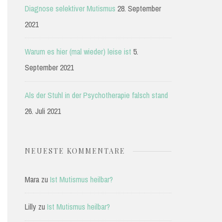
Diagnose selektiver Mutismus
28. September
2021
Warum es hier (mal wieder) leise ist
5.
September 2021
Als der Stuhl in der Psychotherapie falsch stand
26. Juli 2021
NEUESTE KOMMENTARE
Mara
zu
Ist Mutismus heilbar?
Lilly
zu
Ist Mutismus heilbar?