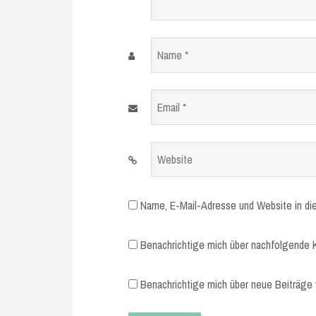
Name
*
Email
*
Website
Name, E-Mail-Adresse und Website in di
Benachrichtige mich über nachfolgende 
Benachrichtige mich über neue Beiträge v