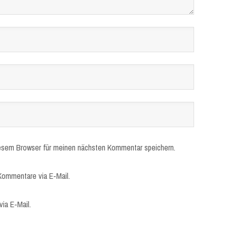
esem Browser für meinen nächsten Kommentar speichern.
Kommentare via E-Mail.
ia E-Mail.