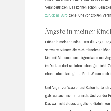
Veränderungen. Das können schon Kleinigkei
zurück ins Büro
gehe. Und vor großen Verän
Ängste in meiner Kind
Früher, in meiner Kindheit, war die Angst s
schwarze Männer, die mich mitnehmen könnte
Kind mit Mutismus auch irgendwann mal Angst
im Dunkeln dort schlafen schon gar nicht. Z
eben einfach kein gutes Bett. Warum auch 
Und Angst vor Wasser und Bällen hatte ich 
gab, war auch nichts für mich. Und vor der 
Das war nicht dieses ängstliche Gefühl von h