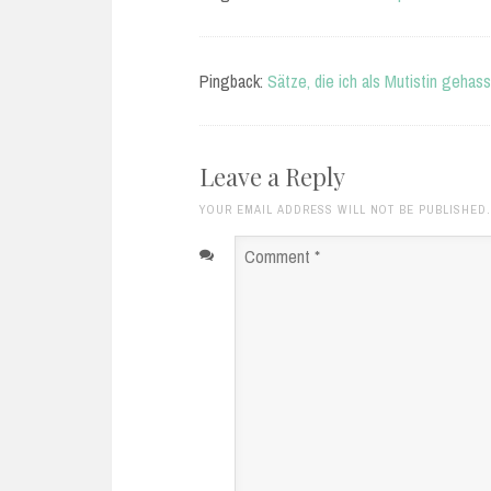
Pingback:
Sätze, die ich als Mutistin geha
Leave a Reply
YOUR EMAIL ADDRESS WILL NOT BE PUBLISHED.
Comment
*